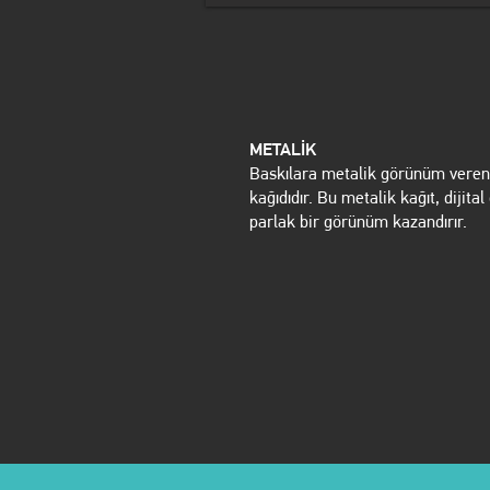
METALİK
Baskılara metalik görünüm veren 
kağıdıdır. Bu metalik kağıt, dijit
parlak bir görünüm kazandırır.