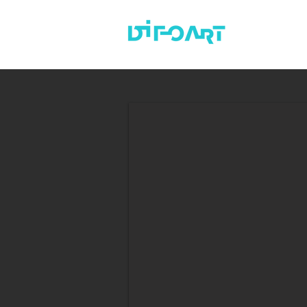
HAKKIMIZDA