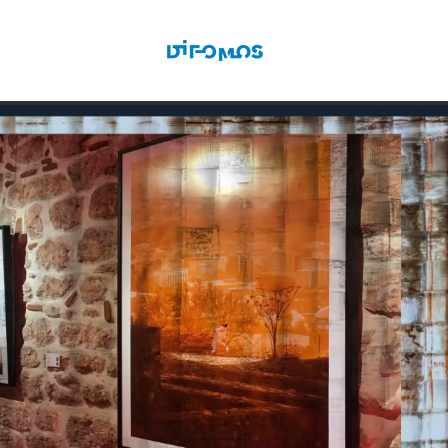
BİZE ULAŞIN