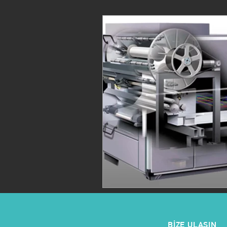
BİZE ULAŞIN