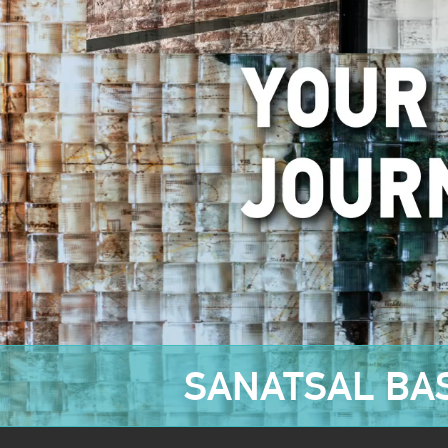
SANATSAL BAS